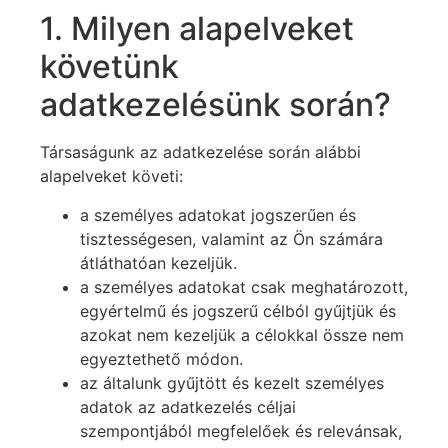
1. Milyen alapelveket
követünk
adatkezelésünk során?
Társaságunk az adatkezelése során alábbi
alapelveket követi:
a személyes adatokat jogszerűen és
tisztességesen, valamint az Ön számára
átláthatóan kezeljük.
a személyes adatokat csak meghatározott,
egyértelmű és jogszerű célból gyűjtjük és
azokat nem kezeljük a célokkal össze nem
egyeztethető módon.
az általunk gyűjtött és kezelt személyes
adatok az adatkezelés céljai
szempontjából megfelelőek és relevánsak,